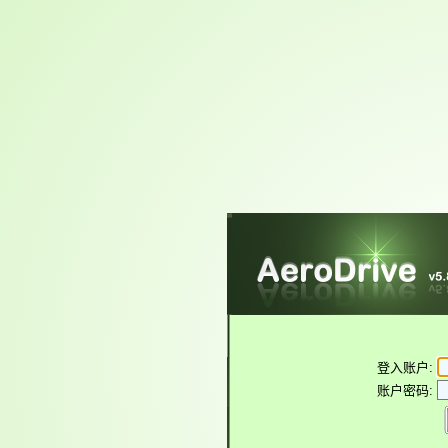
登入账户:
账户密码: